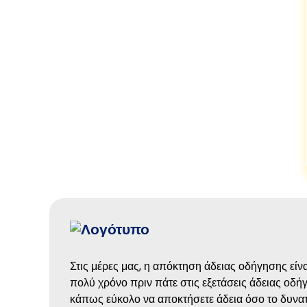
Στις μέρες μας, η απόκτηση άδειας οδήγησης είνα
πολύ χρόνο πριν πάτε στις εξετάσεις άδειας οδήγ
κάπως εύκολο να αποκτήσετε άδεια όσο το δυνατ